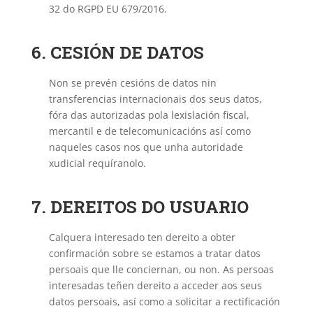
32 do RGPD EU 679/2016.
6. CESIÓN DE DATOS
Non se prevén cesións de datos nin
transferencias internacionais dos seus datos,
fóra das autorizadas pola lexislación fiscal,
mercantil e de telecomunicacións así como
naqueles casos nos que unha autoridade
xudicial requíranolo.
7. DEREITOS DO USUARIO
Calquera interesado ten dereito a obter
confirmación sobre se estamos a tratar datos
persoais que lle conciernan, ou non. As persoas
interesadas teñen dereito a acceder aos seus
datos persoais, así como a solicitar a rectificación