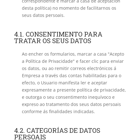
correspondente e marcar a casa de aceptación
desta política) no momento de facilitarnos os
seus datos persoais.
4.1. CONSENTIMENTO PARA
TRATAR OS SEUS DATOS
Ao encher os formularios, marcar a casa "Acepto
a Política de Privacidade" e facer clic para enviar
os datos, ou ao remitir correos electrónicos á
Empresa a través das contas habilitadas para o
efecto, o Usuario manifesta ler e aceptar
expresamente a presente política de privacidade,
e outorga o seu consentimento inequívoco e
expreso ao tratamento dos seus datos persoais
conforme ás finalidades indicadas.
4.2. CATEGORÍAS DE DATOS
PERSOAIS