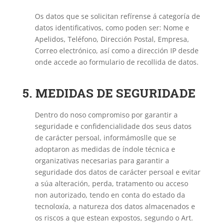
Os datos que se solicitan refírense á categoría de
datos identificativos, como poden ser: Nome e
Apelidos, Teléfono, Dirección Postal, Empresa,
Correo electrónico, así como a dirección IP desde
onde accede ao formulario de recollida de datos.
5. MEDIDAS DE SEGURIDADE
Dentro do noso compromiso por garantir a
seguridade e confidencialidade dos seus datos
de carácter persoal, informámoslle que se
adoptaron as medidas de índole técnica e
organizativas necesarias para garantir a
seguridade dos datos de carácter persoal e evitar
a súa alteración, perda, tratamento ou acceso
non autorizado, tendo en conta do estado da
tecnoloxía, a natureza dos datos almacenados e
os riscos a que estean expostos, segundo o Art.