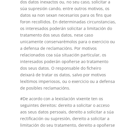
dos datos inexactos ou, no seu caso, solicitar a
súa supresión cando, entre outros motivos, os
datos xa non sexan necesarios para os fins que
foron recollidos. En determinadas circunstancias,
os interesados poderán solicitar a limitación do
tratamento dos seus datos, nese caso
unicamente conservarémolos para o exercicio ou
a defensa de reclamacións. Por motivos
relacionados coa súa situación particular, os
interesados poderán opoñerse ao tratamento
dos seus datos. O responsable do ficheiro
deixará de tratar os datos, salvo por motivos
lexítimos imperiosos, ou o exercicio ou a defensa
de posibles reclamacións.
#De acordo con a lexislación vixente ten os
seguintes dereitos: dereito a solicitar o acceso
aos seus datos persoais, dereito a solicitar a súa
rectificación ou supresión, dereito a solicitar a
limitación do seu tratamento, dereito a opoñerse