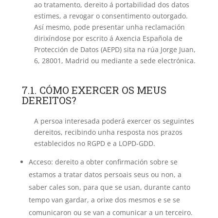
ao tratamento, dereito á portabilidad dos datos
estimes, a revogar o consentimento outorgado.
Así mesmo, pode presentar unha reclamación
dirixíndose por escrito á Axencia Española de
Protección de Datos (AEPD) sita na rúa Jorge Juan,
6, 28001, Madrid ou mediante a sede electrónica.
7.1. CÓMO EXERCER OS MEUS
DEREITOS?
A persoa interesada poderá exercer os seguintes
dereitos, recibindo unha resposta nos prazos
establecidos no RGPD e a LOPD-GDD.
Acceso: dereito a obter confirmación sobre se
estamos a tratar datos persoais seus ou non, a
saber cales son, para que se usan, durante canto
tempo van gardar, a orixe dos mesmos e se se
comunicaron ou se van a comunicar a un terceiro.