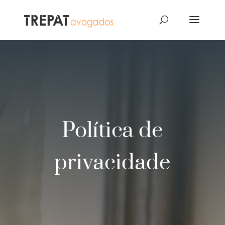
Política de
privacidade