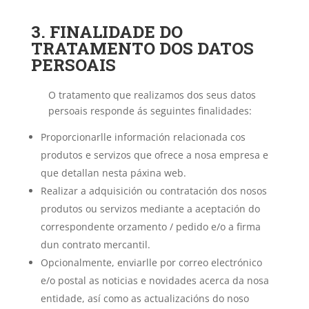
3. FINALIDADE DO
TRATAMENTO DOS DATOS
PERSOAIS
O tratamento que realizamos dos seus datos
persoais responde ás seguintes finalidades:
Proporcionarlle información relacionada cos
produtos e servizos que ofrece a nosa empresa e
que detallan nesta páxina web.
Realizar a adquisición ou contratación dos nosos
produtos ou servizos mediante a aceptación do
correspondente orzamento / pedido e/o a firma
dun contrato mercantil.
Opcionalmente, enviarlle por correo electrónico
e/o postal as noticias e novidades acerca da nosa
entidade, así como as actualizacións do noso