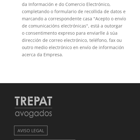
da Información e do Comercio Electrónico,
completando o formulario de recollida de datos e
marcando a correspondente casa "Acepto o envío
de comunicacións electrónicas", está a outorgar
o consentimento expreso para enviarlle á súa
dirección de correo electrónico, teléfono, fax ou
outro medio electrónico en envío de información
acerca da Empresa.
AVISO LEGAL