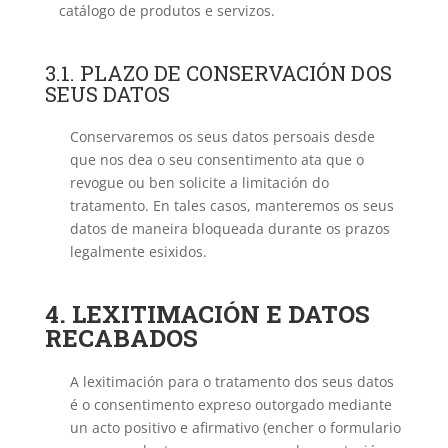
catálogo de produtos e servizos.
3.1. PLAZO DE CONSERVACIÓN DOS
SEUS DATOS
Conservaremos os seus datos persoais desde
que nos dea o seu consentimento ata que o
revogue ou ben solicite a limitación do
tratamento. En tales casos, manteremos os seus
datos de maneira bloqueada durante os prazos
legalmente esixidos.
4. LEXITIMACIÓN E DATOS
RECABADOS
A lexitimación para o tratamento dos seus datos
é o consentimento expreso outorgado mediante
un acto positivo e afirmativo (encher o formulario