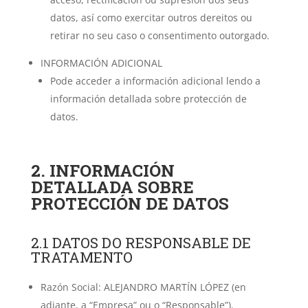
datos, así como exercitar outros dereitos ou
retirar no seu caso o consentimento outorgado.
INFORMACIÓN ADICIONAL
Pode acceder a información adicional lendo a
información detallada sobre protección de
datos.
2. INFORMACIÓN
DETALLADA SOBRE
PROTECCIÓN DE DATOS
2.1 DATOS DO RESPONSABLE DE
TRATAMENTO
Razón Social: ALEJANDRO MARTÍN LÓPEZ (en
adiante, a “Empresa” ou o “Responsable”).