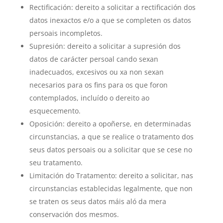
Rectificación: dereito a solicitar a rectificación dos
datos inexactos e/o a que se completen os datos
persoais incompletos.
Supresión: dereito a solicitar a supresión dos
datos de carácter persoal cando sexan
inadecuados, excesivos ou xa non sexan
necesarios para os fins para os que foron
contemplados, incluído o dereito ao
esquecemento.
Oposición: dereito a opoñerse, en determinadas
circunstancias, a que se realice o tratamento dos
seus datos persoais ou a solicitar que se cese no
seu tratamento.
Limitación do Tratamento: dereito a solicitar, nas
circunstancias establecidas legalmente, que non
se traten os seus datos máis aló da mera
conservación dos mesmos.