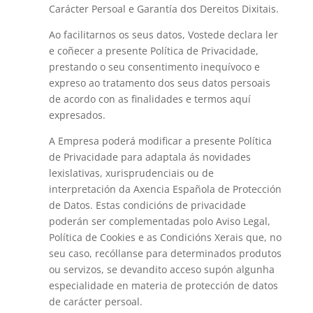
Carácter Persoal e Garantía dos Dereitos Dixitais.
Ao facilitarnos os seus datos, Vostede declara ler
e coñecer a presente Política de Privacidade,
prestando o seu consentimento inequívoco e
expreso ao tratamento dos seus datos persoais
de acordo con as finalidades e termos aquí
expresados.
A Empresa poderá modificar a presente Política
de Privacidade para adaptala ás novidades
lexislativas, xurisprudenciais ou de
interpretación da Axencia Española de Protección
de Datos. Estas condicións de privacidade
poderán ser complementadas polo Aviso Legal,
Política de Cookies e as Condicións Xerais que, no
seu caso, recóllanse para determinados produtos
ou servizos, se devandito acceso supón algunha
especialidade en materia de protección de datos
de carácter persoal.