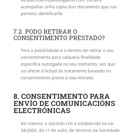
acompañar unha copia dun documento que nos
permita identificarlle
7.2. PODO RETIRAR O
CONSENTIMENTO PRESTADO?
Terá a posibilidade e o dereito de retirar o seu
consentimento para calquera finalidade
específica outorgada no seu momento, sen que
iso afecte á licitud do tratamento baseado no
consentimento previo á súa retirada.
8. CONSENTIMENTO PARA
ENVÍO DE COMUNICACIÓNS
ELECTRÓNICAS
Así mesmo, e dacordo con o establecido na Lei
34/2002, do 11 de xullo, de Servizos da Sociedade