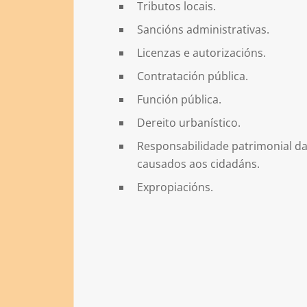
Tributos locais.
Sancións administrativas.
Licenzas e autorizacións.
Contratación pública.
Función pública.
Dereito urbanístico.
Responsabilidade patrimonial d
causados aos cidadáns.
Expropiacións.