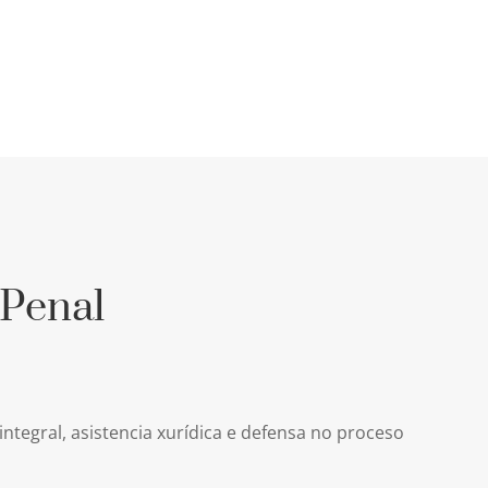
 Penal
tegral, asistencia xurídica e defensa no proceso