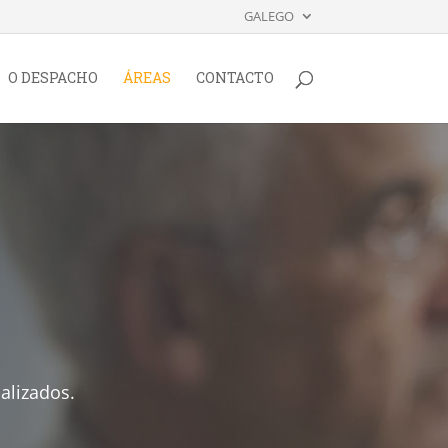
GALEGO
O DESPACHO
ÁREAS
CONTACTO
alizados.