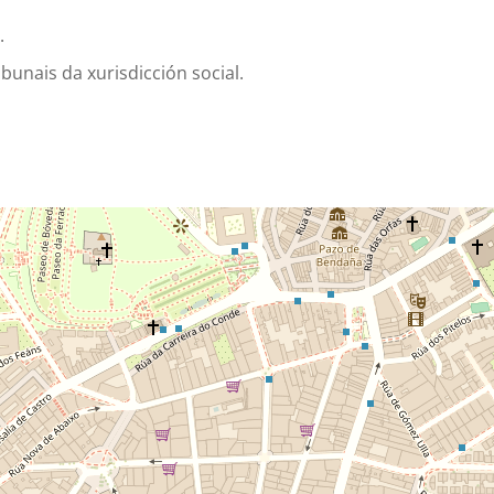
.
bunais da xurisdicción social.