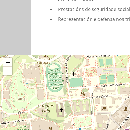
Prestacións de seguridade social
Representación e defensa nos tri
+
−