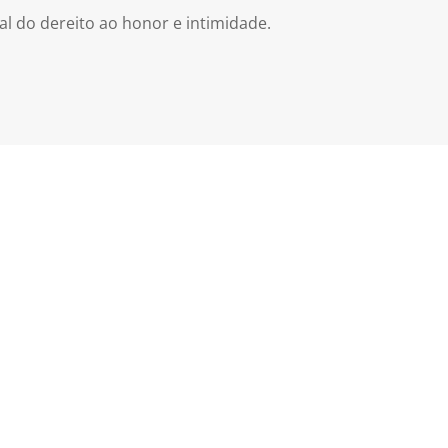
al do dereito ao honor e intimidade.