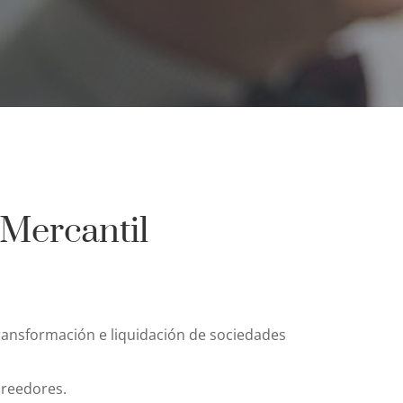
 Mercantil
transformación e liquidación de sociedades
reedores.