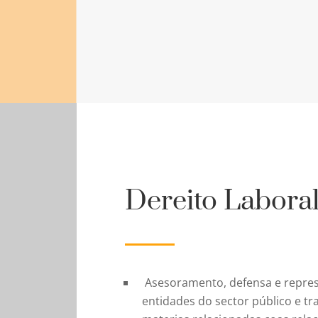
Dereito Labora
Asesoramento, defensa e repres
entidades do sector público e tr