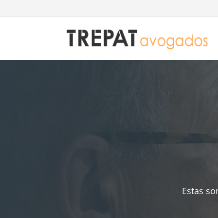
Estas so