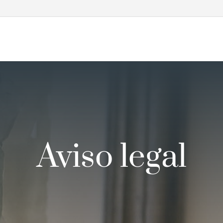
Aviso legal