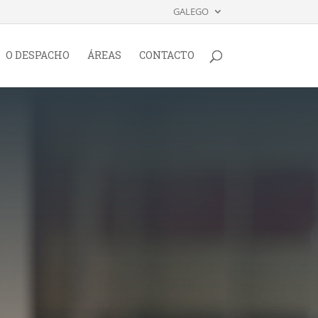
GALEGO
O DESPACHO
ÁREAS
CONTACTO