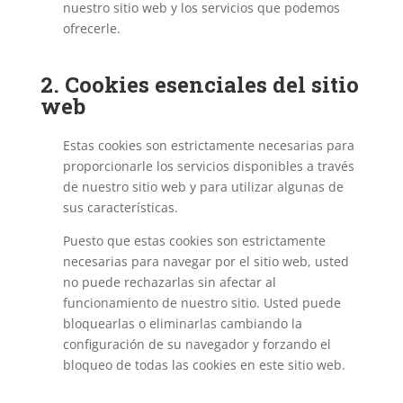
nuestro sitio web y los servicios que podemos
ofrecerle.
2. Cookies esenciales del sitio
web
Estas cookies son estrictamente necesarias para
proporcionarle los servicios disponibles a través
de nuestro sitio web y para utilizar algunas de
sus características.
Puesto que estas cookies son estrictamente
necesarias para navegar por el sitio web, usted
no puede rechazarlas sin afectar al
funcionamiento de nuestro sitio. Usted puede
bloquearlas o eliminarlas cambiando la
configuración de su navegador y forzando el
bloqueo de todas las cookies en este sitio web.