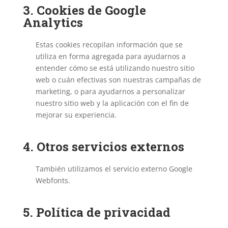
3. Cookies de Google
Analytics
Estas cookies recopilan información que se
utiliza en forma agregada para ayudarnos a
entender cómo se está utilizando nuestro sitio
web o cuán efectivas son nuestras campañas de
marketing, o para ayudarnos a personalizar
nuestro sitio web y la aplicación con el fin de
mejorar su experiencia.
4. Otros servicios externos
También utilizamos el servicio externo Google
Webfonts.
5. Política de privacidad