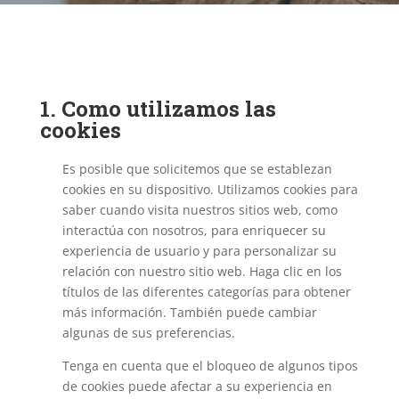
1. Como utilizamos las
cookies
Es posible que solicitemos que se establezan
cookies en su dispositivo. Utilizamos cookies para
saber cuando visita nuestros sitios web, como
interactúa con nosotros, para enriquecer su
experiencia de usuario y para personalizar su
relación con nuestro sitio web. Haga clic en los
títulos de las diferentes categorías para obtener
más información. También puede cambiar
algunas de sus preferencias.
Tenga en cuenta que el bloqueo de algunos tipos
de cookies puede afectar a su experiencia en