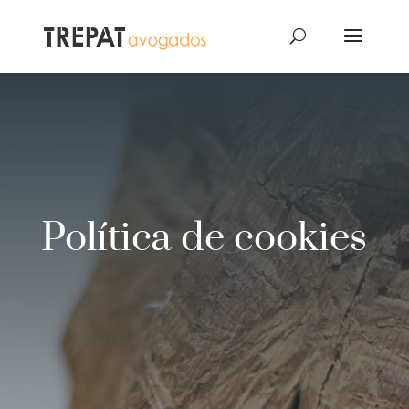
Política de cookies